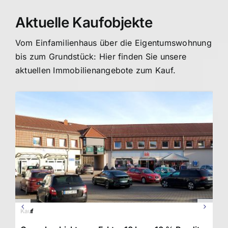
Aktuelle Kaufobjekte
Vom Einfamilienhaus über die Eigentumswohnung
bis zum Grundstück: Hier finden Sie unsere
aktuellen Immobilienangebote zum Kauf.
Kauf