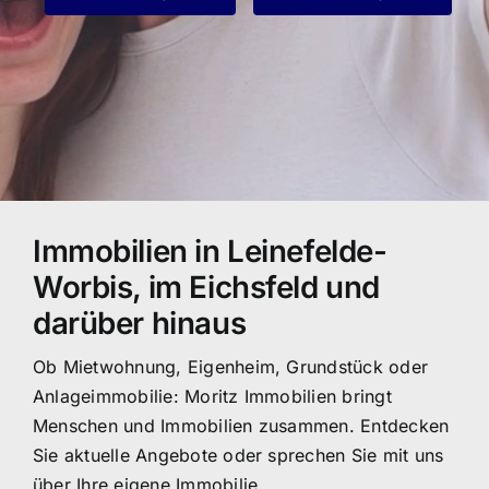
Immobilien in Leinefelde-
Worbis, im Eichsfeld und
darüber hinaus
Ob Mietwohnung, Eigenheim, Grundstück oder
Anlageimmobilie: Moritz Immobilien bringt
Menschen und Immobilien zusammen. Entdecken
Sie aktuelle Angebote oder sprechen Sie mit uns
über Ihre eigene Immobilie.