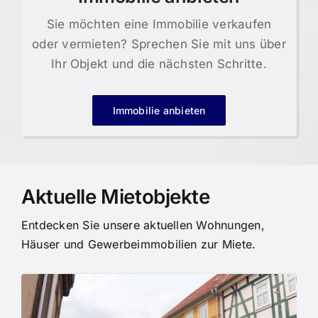
Sie möchten eine Immobilie verkaufen
oder vermieten? Sprechen Sie mit uns über
Ihr Objekt und die nächsten Schritte.
Immobilie anbieten
Aktuelle Mietobjekte
Entdecken Sie unsere aktuellen Wohnungen,
Häuser und Gewerbeimmobilien zur Miete.