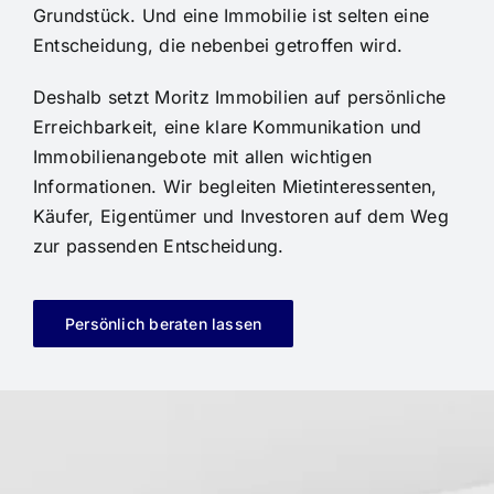
Grundstück. Und eine Immobilie ist selten eine
Entscheidung, die nebenbei getroffen wird.
Deshalb setzt Moritz Immobilien auf persönliche
Erreichbarkeit, eine klare Kommunikation und
Immobilienangebote mit allen wichtigen
Informationen. Wir begleiten Mietinteressenten,
Käufer, Eigentümer und Investoren auf dem Weg
zur passenden Entscheidung.
Persönlich beraten lassen