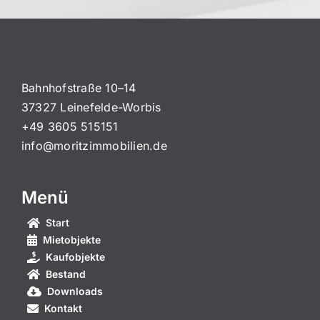
Bahnhofstraße 10–14
37327 Leinefelde-Worbis
+49 3605 515151
info@moritzimmobilien.de
Menü
Start
Mietobjekte
Kaufobjekte
Bestand
Downloads
Kontakt