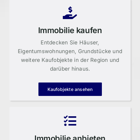
Immobilie kaufen
Entdecken Sie Häuser,
Eigentumswohnungen, Grundstücke und
weitere Kaufobjekte in der Region und
darüber hinaus.
Kaufobjekte ansehen
Immobilie anbieten