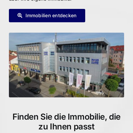
Immobilien entdecken
Finden Sie die Immobilie, die
zu Ihnen passt