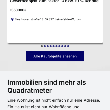
Gewerbeobjekt zum Faktor 10 bzw. 10 % Rendite
1350000€
Beethovenstraße 13, 37327 Leinefelde-Worbis
Alle Kaufobjekte ansehen
Immobilien sind mehr als
Quadratmeter
Eine Wohnung ist nicht einfach nur eine Adresse.
Ein Haus ist nicht nur Wohnfläche und