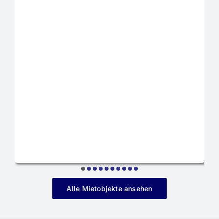
Alle Mietobjekte ansehen