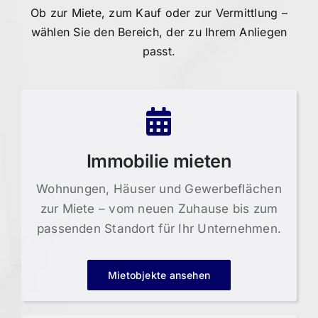
Ob zur Miete, zum Kauf oder zur Vermittlung –
wählen Sie den Bereich, der zu Ihrem Anliegen
passt.
Immobilie mieten
Wohnungen, Häuser und Gewerbeflächen
zur Miete – vom neuen Zuhause bis zum
passenden Standort für Ihr Unternehmen.
Mietobjekte ansehen