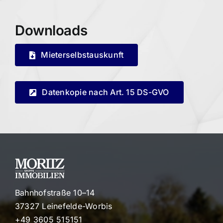
Downloads
Mieterselbstauskunft
Datenkopie nach Art. 15 DS-GVO
Bahnhofstraße 10–14
37327 Leinefelde-Worbis
+49 3605 515151